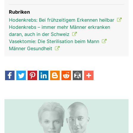
Rubriken
Hodenkrebs: Bei frühzeitigem Erkennen heilbar
Hodenkrebs – immer mehr Männer erkranken
daran, auch in der Schweiz
Vasektomie: Die Sterilisation beim Mann
Männer Gesundheit