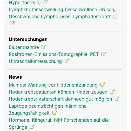
Hyperthermie)
Lymphknotenschwellung (Geschwollene Drüsen,
Geschwollene Lymphdrüsen, Lymphadenopathie)
Untersuchungen
Blutentnahme
Positronen-Emissions-Tomographie, PET
Ultraschalluntersuchung
News
Mumps: Warnung vor Hodenentzündung
Hodenkrebspatienten können Kinder zeugen
Hodenkrebs: Vaterschaft dennoch gut möglich
Laptops beeinträchtigen männliche
Zeugungsfähigkeit
Hormone: Känguruh hilft Forschenden auf die
Sprünge