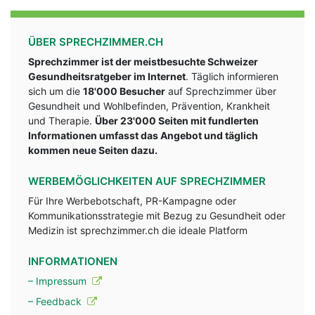
ÜBER SPRECHZIMMER.CH
Sprechzimmer ist der meistbesuchte Schweizer
Gesundheitsratgeber im Internet
. Täglich informieren
sich um die
18'000 Besucher
auf Sprechzimmer über
Gesundheit und Wohlbefinden, Prävention, Krankheit
und Therapie.
Über 23'000 Seiten mit fundlerten
Informationen umfasst das Angebot und täglich
kommen neue Seiten dazu.
WERBEMÖGLICHKEITEN AUF SPRECHZIMMER
Für Ihre Werbebotschaft, PR-Kampagne oder
Kommunikationsstrategie mit Bezug zu Gesundheit oder
Medizin ist sprechzimmer.ch die ideale Platform
INFORMATIONEN
– Impressum
– Feedback