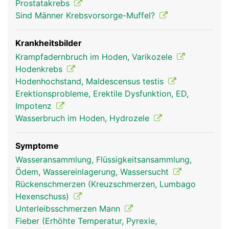
Prostatakrebs
Sind Männer Krebsvorsorge-Muffel?
Krankheitsbilder
Krampfadernbruch im Hoden, Varikozele
Hodenkrebs
Hodenhochstand, Maldescensus testis
Erektionsprobleme, Erektile Dysfunktion, ED,
Impotenz
Wasserbruch im Hoden, Hydrozele
Symptome
Wasseransammlung, Flüssigkeitsansammlung,
Ödem, Wassereinlagerung, Wassersucht
Rückenschmerzen (Kreuzschmerzen, Lumbago
Hexenschuss)
Unterleibsschmerzen Mann
Fieber (Erhöhte Temperatur, Pyrexie,