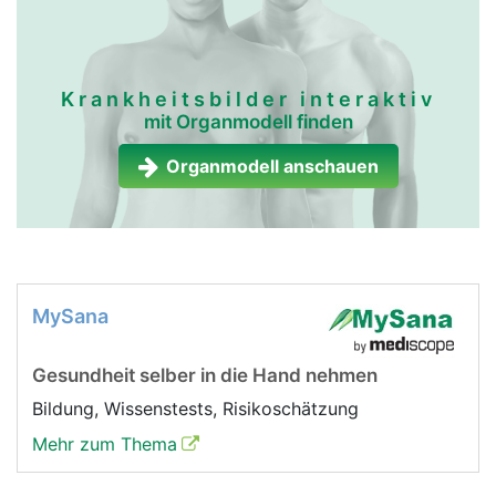
Krankheitsbilder interaktiv
mit Organmodell finden
Organmodell anschauen
MySana
Gesundheit selber in die Hand nehmen
Bildung, Wissenstests, Risikoschätzung
Mehr zum Thema