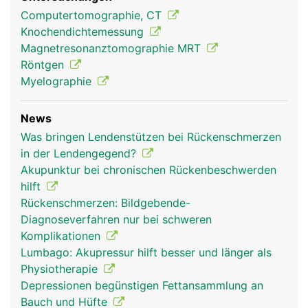
Computertomographie, CT
Knochendichtemessung
Magnetresonanztomographie MRT
Röntgen
Myelographie
News
Was bringen Lendenstützen bei Rückenschmerzen
in der Lendengegend?
Akupunktur bei chronischen Rückenbeschwerden
hilft
Rückenschmerzen: Bildgebende-
Diagnoseverfahren nur bei schweren
Komplikationen
Lumbago: Akupressur hilft besser und länger als
Physiotherapie
Depressionen begünstigen Fettansammlung an
Bauch und Hüfte