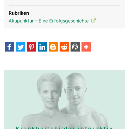
Rubriken
Akupunktur - Eine Erfolgsgeschichte
Krankheitsbilder interaktiv