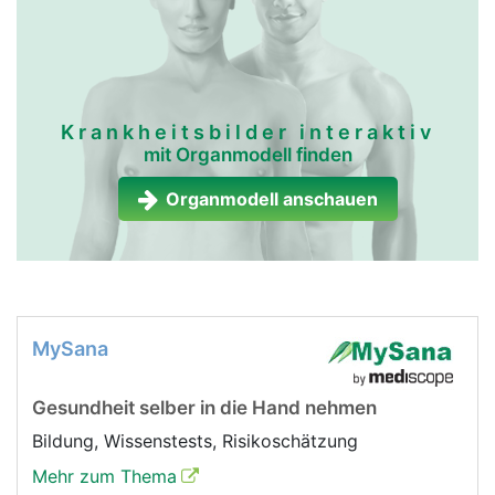
Krankheitsbilder interaktiv
mit Organmodell finden
Organmodell anschauen
MySana
Gesundheit selber in die Hand nehmen
Bildung, Wissenstests, Risikoschätzung
Mehr zum Thema