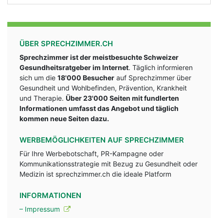
ÜBER SPRECHZIMMER.CH
Sprechzimmer ist der meistbesuchte Schweizer
Gesundheitsratgeber im Internet
. Täglich informieren
sich um die
18'000 Besucher
auf Sprechzimmer über
Gesundheit und Wohlbefinden, Prävention, Krankheit
und Therapie.
Über 23'000 Seiten mit fundlerten
Informationen umfasst das Angebot und täglich
kommen neue Seiten dazu.
WERBEMÖGLICHKEITEN AUF SPRECHZIMMER
Für Ihre Werbebotschaft, PR-Kampagne oder
Kommunikationsstrategie mit Bezug zu Gesundheit oder
Medizin ist sprechzimmer.ch die ideale Platform
INFORMATIONEN
– Impressum