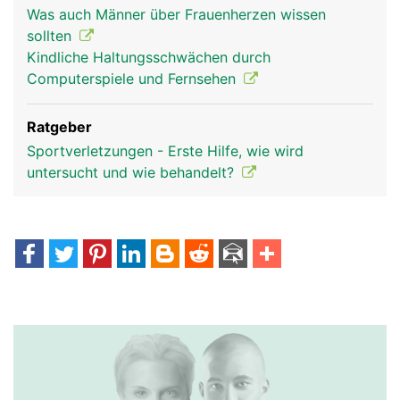
Was auch Männer über Frauenherzen wissen
sollten
Kindliche Haltungsschwächen durch
Computerspiele und Fernsehen
Ratgeber
Sportverletzungen - Erste Hilfe, wie wird
untersucht und wie behandelt?