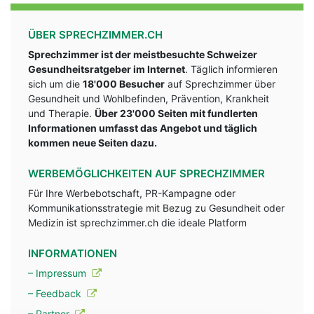
ÜBER SPRECHZIMMER.CH
Sprechzimmer ist der meistbesuchte Schweizer
Gesundheitsratgeber im Internet
. Täglich informieren
sich um die
18'000 Besucher
auf Sprechzimmer über
Gesundheit und Wohlbefinden, Prävention, Krankheit
und Therapie.
Über 23'000 Seiten mit fundlerten
Informationen umfasst das Angebot und täglich
kommen neue Seiten dazu.
WERBEMÖGLICHKEITEN AUF SPRECHZIMMER
Für Ihre Werbebotschaft, PR-Kampagne oder
Kommunikationsstrategie mit Bezug zu Gesundheit oder
Medizin ist sprechzimmer.ch die ideale Platform
INFORMATIONEN
– Impressum
– Feedback
– Partner