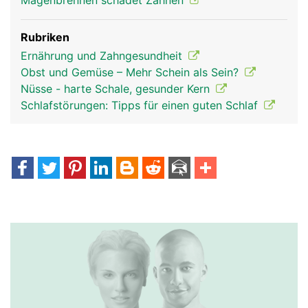
Magenbrennen schadet Zähnen
Rubriken
Ernährung und Zahngesundheit
Obst und Gemüse – Mehr Schein als Sein?
Nüsse - harte Schale, gesunder Kern
Schlafstörungen: Tipps für einen guten Schlaf