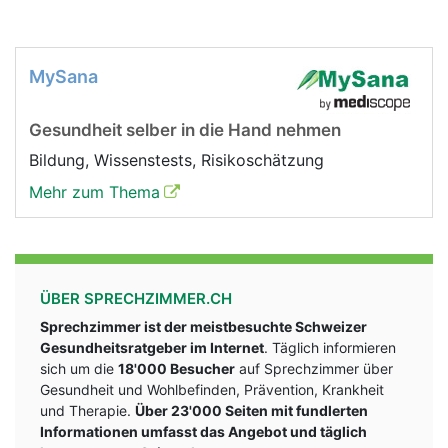
MySana
Gesundheit selber in die Hand nehmen
Bildung, Wissenstests, Risikoschätzung
Mehr zum Thema
ÜBER SPRECHZIMMER.CH
Sprechzimmer ist der meistbesuchte Schweizer
Gesundheitsratgeber im Internet
. Täglich informieren
sich um die
18'000 Besucher
auf Sprechzimmer über
Gesundheit und Wohlbefinden, Prävention, Krankheit
und Therapie.
Über 23'000 Seiten mit fundlerten
Informationen umfasst das Angebot und täglich