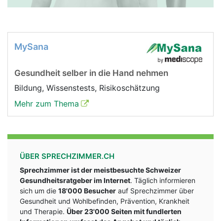
MySana
Gesundheit selber in die Hand nehmen
Bildung, Wissenstests, Risikoschätzung
Mehr zum Thema
ÜBER SPRECHZIMMER.CH
Sprechzimmer ist der meistbesuchte Schweizer
Gesundheitsratgeber im Internet
. Täglich informieren
sich um die
18'000 Besucher
auf Sprechzimmer über
Gesundheit und Wohlbefinden, Prävention, Krankheit
und Therapie.
Über 23'000 Seiten mit fundlerten