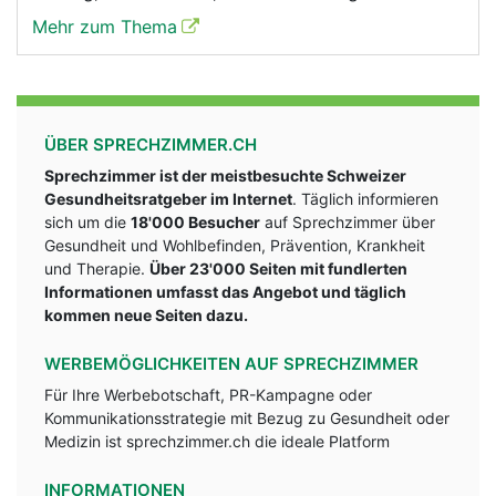
Mehr zum Thema
ÜBER SPRECHZIMMER.CH
Sprechzimmer ist der meistbesuchte Schweizer
Gesundheitsratgeber im Internet
. Täglich informieren
sich um die
18'000 Besucher
auf Sprechzimmer über
Gesundheit und Wohlbefinden, Prävention, Krankheit
und Therapie.
Über 23'000 Seiten mit fundlerten
Informationen umfasst das Angebot und täglich
kommen neue Seiten dazu.
WERBEMÖGLICHKEITEN AUF SPRECHZIMMER
Für Ihre Werbebotschaft, PR-Kampagne oder
Kommunikationsstrategie mit Bezug zu Gesundheit oder
Medizin ist sprechzimmer.ch die ideale Platform
INFORMATIONEN