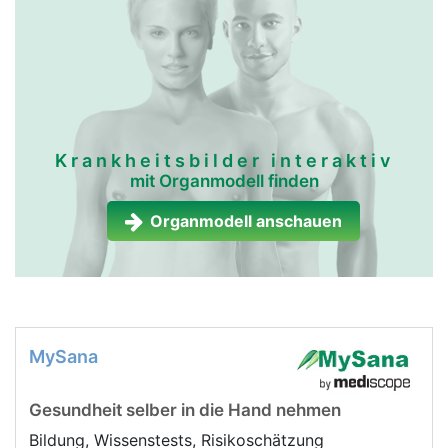
Krankheitsbilder interaktiv
mit Organmodell finden
Organmodell anschauen
MySana
Gesundheit selber in die Hand nehmen
Bildung, Wissenstests, Risikoschätzung