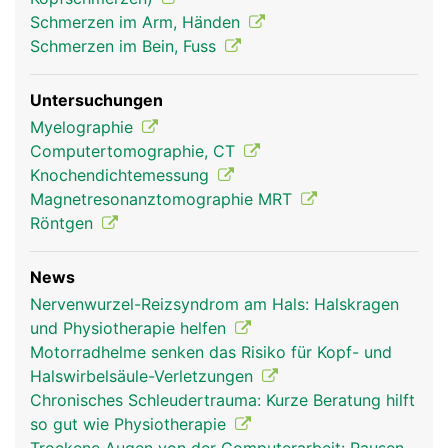
Schmerzen im Arm, Händen
Schmerzen im Bein, Fuss
Untersuchungen
Myelographie
Computertomographie, CT
Knochendichtemessung
Magnetresonanztomographie MRT
Röntgen
News
Nervenwurzel-Reizsyndrom am Hals: Halskragen
und Physiotherapie helfen
Motorradhelme senken das Risiko für Kopf- und
Halswirbelsäule-Verletzungen
Chronisches Schleudertrauma: Kurze Beratung hilft
so gut wie Physiotherapie