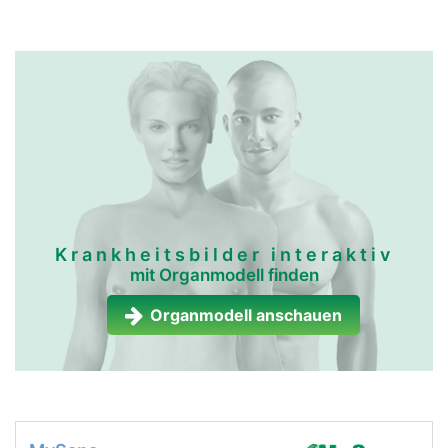
Krankheitsbilder interaktiv
mit Organmodell finden
Organmodell anschauen