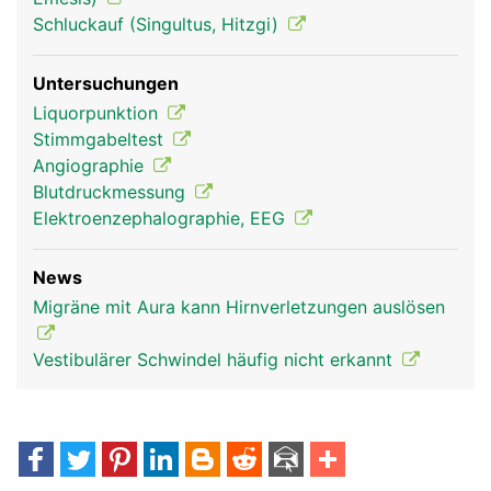
Schluckauf (Singultus, Hitzgi)
Untersuchungen
Liquorpunktion
Stimmgabeltest
Angiographie
Blutdruckmessung
Elektroenzephalographie, EEG
News
Migräne mit Aura kann Hirnverletzungen auslösen
Vestibulärer Schwindel häufig nicht erkannt