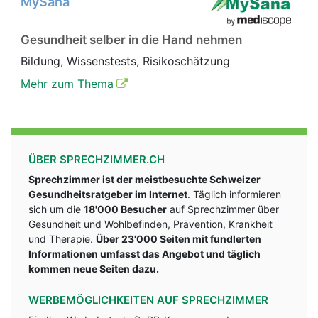
MySana
Gesundheit selber in die Hand nehmen
Bildung, Wissenstests, Risikoschätzung
Mehr zum Thema
ÜBER SPRECHZIMMER.CH
Sprechzimmer ist der meistbesuchte Schweizer
Gesundheitsratgeber im Internet
. Täglich informieren
sich um die
18'000 Besucher
auf Sprechzimmer über
Gesundheit und Wohlbefinden, Prävention, Krankheit
und Therapie.
Über 23'000 Seiten mit fundlerten
Informationen umfasst das Angebot und täglich
kommen neue Seiten dazu.
WERBEMÖGLICHKEITEN AUF SPRECHZIMMER