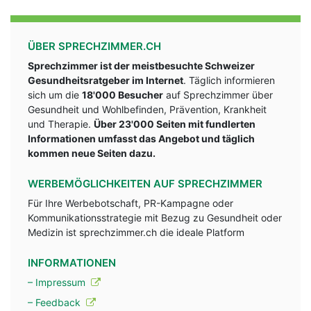
ÜBER SPRECHZIMMER.CH
Sprechzimmer ist der meistbesuchte Schweizer
Gesundheitsratgeber im Internet
. Täglich informieren
sich um die
18'000 Besucher
auf Sprechzimmer über
Gesundheit und Wohlbefinden, Prävention, Krankheit
und Therapie.
Über 23'000 Seiten mit fundlerten
Informationen umfasst das Angebot und täglich
kommen neue Seiten dazu.
WERBEMÖGLICHKEITEN AUF SPRECHZIMMER
Für Ihre Werbebotschaft, PR-Kampagne oder
Kommunikationsstrategie mit Bezug zu Gesundheit oder
Medizin ist sprechzimmer.ch die ideale Platform
INFORMATIONEN
– Impressum
– Feedback