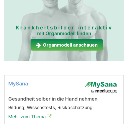
Krankheitsbilder interaktiv
mit Organmodell finden
Organmodell anschauen
MySana
Gesundheit selber in die Hand nehmen
Bildung, Wissenstests, Risikoschätzung
Mehr zum Thema