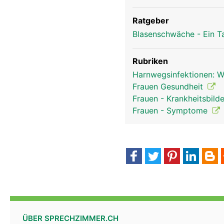
Ratgeber
Blasenschwäche - Ein T
Rubriken
Harnwegsinfektionen: Wi
Frauen Gesundheit
Frauen - Krankheitsbild
Frauen - Symptome
ÜBER SPRECHZIMMER.CH