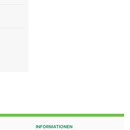
INFORMATIONEN