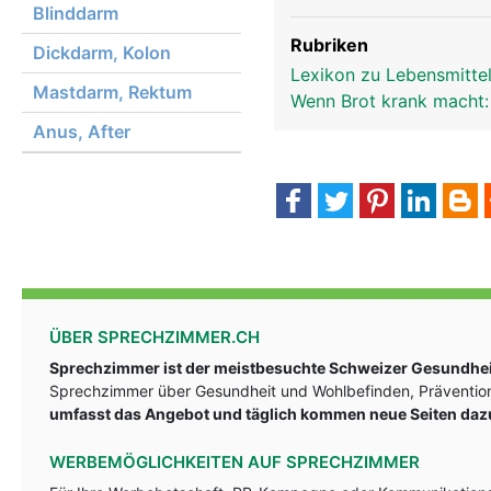
Blinddarm
Rubriken
Dickdarm, Kolon
Lexikon zu Lebensmittel
Mastdarm, Rektum
Wenn Brot krank macht: 
Anus, After
ÜBER SPRECHZIMMER.CH
Sprechzimmer ist der meistbesuchte Schweizer Gesundheit
Sprechzimmer über Gesundheit und Wohlbefinden, Prävention
umfasst das Angebot und täglich kommen neue Seiten daz
WERBEMÖGLICHKEITEN AUF SPRECHZIMMER