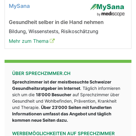
MySana
Gesundheit selber in die Hand nehmen
Bildung, Wissenstests, Risikoschätzung
Mehr zum Thema
ÜBER SPRECHZIMMER.CH
Sprechzimmer ist der meistbesuchte Schweizer
Gesundheitsratgeber im Internet
. Täglich informieren
sich um die
18'000 Besucher
auf Sprechzimmer über
Gesundheit und Wohlbefinden, Prävention, Krankheit
und Therapie.
Über 23'000 Seiten mit fundlerten
Informationen umfasst das Angebot und täglich
kommen neue Seiten dazu.
WERBEMÖGLICHKEITEN AUF SPRECHZIMMER