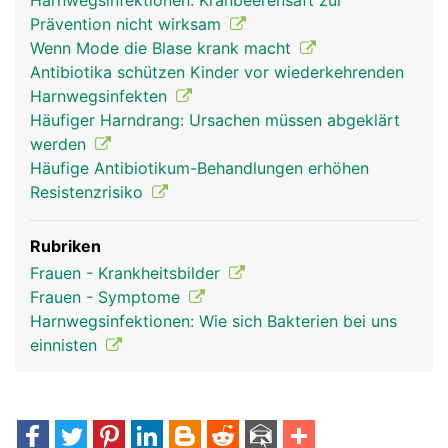
Harnwegsinfektionen: Kranbeerensaft zur
Prävention nicht wirksam
Wenn Mode die Blase krank macht
Antibiotika schützen Kinder vor wiederkehrenden
Harnwegsinfekten
Häufiger Harndrang: Ursachen müssen abgeklärt
werden
Häufige Antibiotikum-Behandlungen erhöhen
Resistenzrisiko
Rubriken
Frauen - Krankheitsbilder
Frauen - Symptome
Harnwegsinfektionen: Wie sich Bakterien bei uns
einnisten