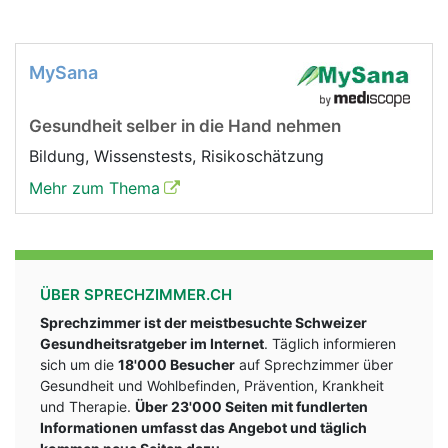
MySana
Gesundheit selber in die Hand nehmen
Bildung, Wissenstests, Risikoschätzung
Mehr zum Thema
ÜBER SPRECHZIMMER.CH
Sprechzimmer ist der meistbesuchte Schweizer
Gesundheitsratgeber im Internet
. Täglich informieren
sich um die
18'000 Besucher
auf Sprechzimmer über
Gesundheit und Wohlbefinden, Prävention, Krankheit
und Therapie.
Über 23'000 Seiten mit fundlerten
Informationen umfasst das Angebot und täglich