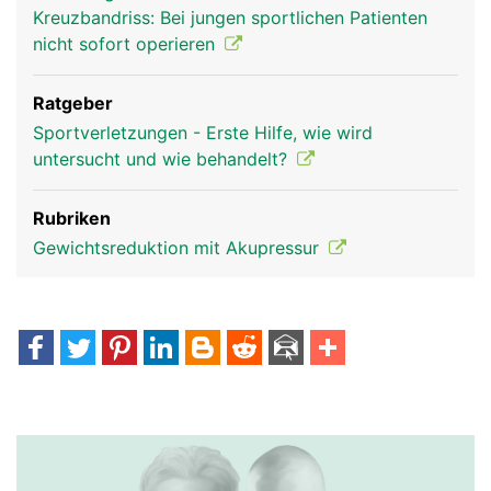
Kreuzbandriss: Bei jungen sportlichen Patienten
nicht sofort operieren
Ratgeber
Sportverletzungen - Erste Hilfe, wie wird
untersucht und wie behandelt?
Rubriken
Gewichtsreduktion mit Akupressur