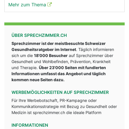
Mehr zum Thema
ÜBER SPRECHZIMMER.CH
Sprechzimmer ist der meistbesuchte Schweizer
Gesundheitsratgeber im Internet
. Täglich informieren
sich um die
18'000 Besucher
auf Sprechzimmer über
Gesundheit und Wohlbefinden, Prävention, Krankheit
und Therapie.
Über 23'000 Seiten mit fundlerten
Informationen umfasst das Angebot und täglich
kommen neue Seiten dazu.
WERBEMÖGLICHKEITEN AUF SPRECHZIMMER
Für Ihre Werbebotschaft, PR-Kampagne oder
Kommunikationsstrategie mit Bezug zu Gesundheit oder
Medizin ist sprechzimmer.ch die ideale Platform
INFORMATIONEN