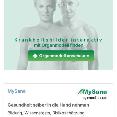
Krankheitsbilder interaktiv
mit Organmodell finden
Organmodell anschauen
MySana
Gesundheit selber in die Hand nehmen
Bildung, Wissenstests, Risikoschätzung