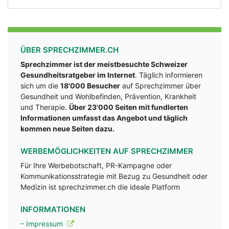
ÜBER SPRECHZIMMER.CH
Sprechzimmer ist der meistbesuchte Schweizer
Gesundheitsratgeber im Internet
. Täglich informieren
sich um die
18'000 Besucher
auf Sprechzimmer über
Gesundheit und Wohlbefinden, Prävention, Krankheit
und Therapie.
Über 23'000 Seiten mit fundlerten
Informationen umfasst das Angebot und täglich
kommen neue Seiten dazu.
WERBEMÖGLICHKEITEN AUF SPRECHZIMMER
Für Ihre Werbebotschaft, PR-Kampagne oder
Kommunikationsstrategie mit Bezug zu Gesundheit oder
Medizin ist sprechzimmer.ch die ideale Platform
INFORMATIONEN
– Impressum