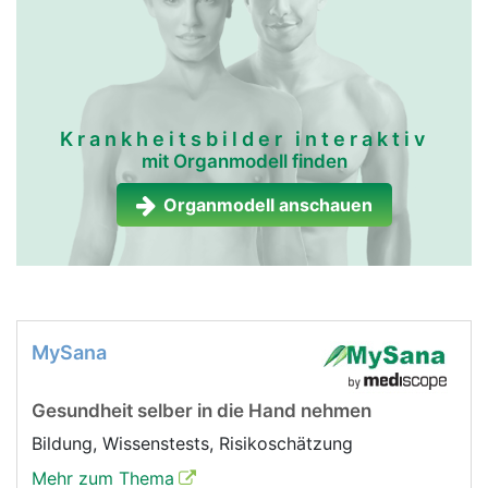
Krankheitsbilder interaktiv
mit Organmodell finden
Organmodell anschauen
MySana
Gesundheit selber in die Hand nehmen
Bildung, Wissenstests, Risikoschätzung
Mehr zum Thema