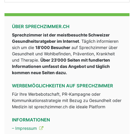
ÜBER SPRECHZIMMER.CH
Sprechzimmer ist der meistbesuchte Schweizer
Gesundheitsratgeber im Internet
. Täglich informieren
sich um die
18'000 Besucher
auf Sprechzimmer über
Gesundheit und Wohlbefinden, Prävention, Krankheit
und Therapie.
Über 23'000 Seiten mit fundlerten
Informationen umfasst das Angebot und täglich
kommen neue Seiten dazu.
WERBEMÖGLICHKEITEN AUF SPRECHZIMMER
Für Ihre Werbebotschaft, PR-Kampagne oder
Kommunikationsstrategie mit Bezug zu Gesundheit oder
Medizin ist sprechzimmer.ch die ideale Platform
INFORMATIONEN
– Impressum