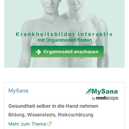
Krankheitsbilder interaktiv
mit Organmodell finden
Organmodell anschauen
MySana
Gesundheit selber in die Hand nehmen
Bildung, Wissenstests, Risikoschätzung
Mehr zum Thema