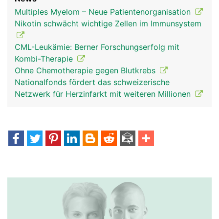
Multiples Myelom – Neue Patientenorganisation
Nikotin schwächt wichtige Zellen im Immunsystem
CML-Leukämie: Berner Forschungserfolg mit
Kombi-Therapie
Ohne Chemotherapie gegen Blutkrebs
Nationalfonds fördert das schweizerische
Netzwerk für Herzinfarkt mit weiteren Millionen