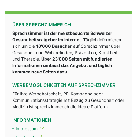
ÜBER SPRECHZIMMER.CH
Sprechzimmer ist der meistbesuchte Schweizer
Gesundheitsratgeber im Internet
. Täglich informieren
sich um die
18'000 Besucher
auf Sprechzimmer über
Gesundheit und Wohlbefinden, Prävention, Krankheit
und Therapie.
Über 23'000 Seiten mit fundlerten
Informationen umfasst das Angebot und täglich
kommen neue Seiten dazu.
WERBEMÖGLICHKEITEN AUF SPRECHZIMMER
Für Ihre Werbebotschaft, PR-Kampagne oder
Kommunikationsstrategie mit Bezug zu Gesundheit oder
Medizin ist sprechzimmer.ch die ideale Platform
INFORMATIONEN
– Impressum