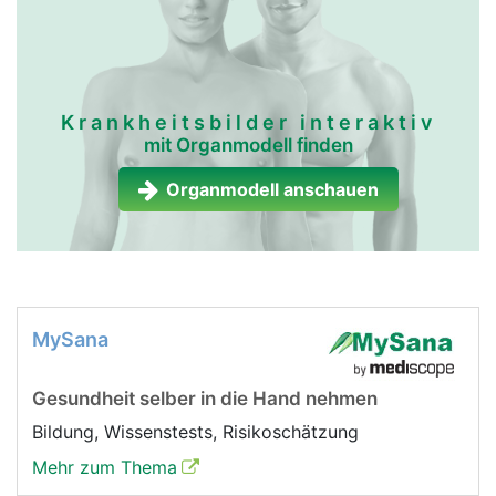
Krankheitsbilder interaktiv
mit Organmodell finden
Organmodell anschauen
MySana
Gesundheit selber in die Hand nehmen
Bildung, Wissenstests, Risikoschätzung
Mehr zum Thema