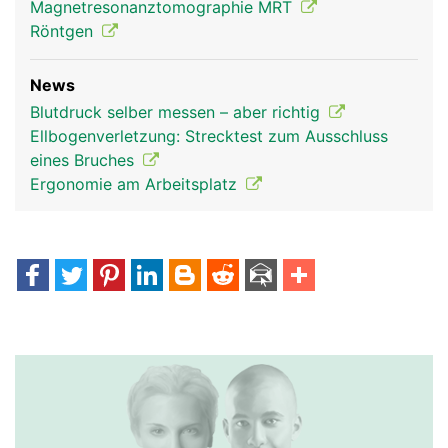
Magnetresonanztomographie MRT
Röntgen
News
Blutdruck selber messen – aber richtig
Ellbogenverletzung: Strecktest zum Ausschluss
eines Bruches
Ergonomie am Arbeitsplatz