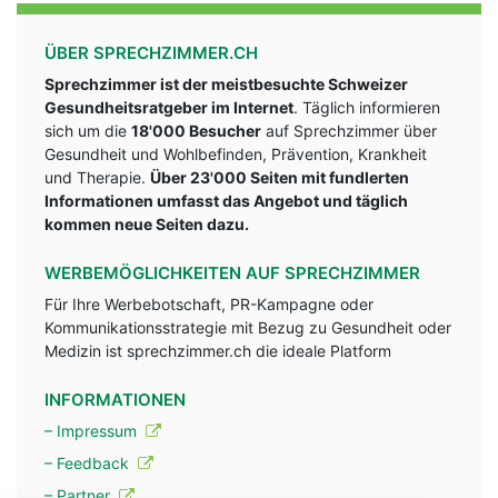
ÜBER SPRECHZIMMER.CH
Sprechzimmer ist der meistbesuchte Schweizer
Gesundheitsratgeber im Internet
. Täglich informieren
sich um die
18'000 Besucher
auf Sprechzimmer über
Gesundheit und Wohlbefinden, Prävention, Krankheit
und Therapie.
Über 23'000 Seiten mit fundlerten
Informationen umfasst das Angebot und täglich
kommen neue Seiten dazu.
WERBEMÖGLICHKEITEN AUF SPRECHZIMMER
Für Ihre Werbebotschaft, PR-Kampagne oder
Kommunikationsstrategie mit Bezug zu Gesundheit oder
Medizin ist sprechzimmer.ch die ideale Platform
INFORMATIONEN
– Impressum
– Feedback
– Partner