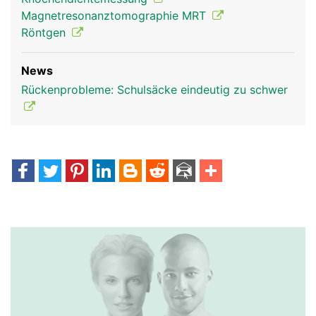
Magnetresonanztomographie MRT
Röntgen
News
Rückenprobleme: Schulsäcke eindeutig zu schwer