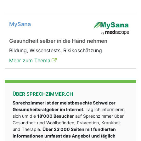
MySana
Gesundheit selber in die Hand nehmen
Bildung, Wissenstests, Risikoschätzung
Mehr zum Thema
ÜBER SPRECHZIMMER.CH
Sprechzimmer ist der meistbesuchte Schweizer
Gesundheitsratgeber im Internet
. Täglich informieren
sich um die
18'000 Besucher
auf Sprechzimmer über
Gesundheit und Wohlbefinden, Prävention, Krankheit
und Therapie.
Über 23'000 Seiten mit fundlerten
Informationen umfasst das Angebot und täglich