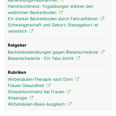
Behandlungsmassnahmen
Harninkontinenz: Yogaübungen stärken den
weiblichen Beckenboden
Ein starker Beckenboden durch Fahrradfahren
Schwangerschaft und Geburt: Steissgeburt ist
vererblich
Ratgeber
Beckenbodenübungen gegen Blasenschwäche
Blasenschwäche - Ein Tabu bricht
Rubriken
Wirbelsäulen-Therapie nach Dorn
Frauen Gesundheit
Stressinkontinenz bei Frauen
Atlaslogie
Wirbelsäulen-Basis-Ausgleich