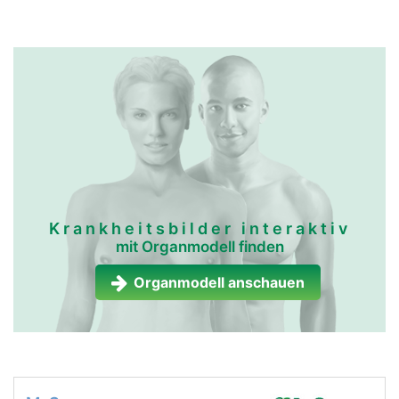
Krankheitsbilder interaktiv
mit Organmodell finden
Organmodell anschauen