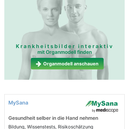
Krankheitsbilder interaktiv
mit Organmodell finden
Organmodell anschauen
MySana
Gesundheit selber in die Hand nehmen
Bildung, Wissenstests, Risikoschätzung