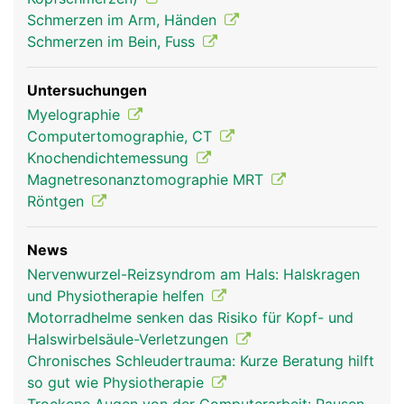
Schmerzen im Arm, Händen
Schmerzen im Bein, Fuss
Untersuchungen
Myelographie
Computertomographie, CT
Knochendichtemessung
Magnetresonanztomographie MRT
Röntgen
News
Nervenwurzel-Reizsyndrom am Hals: Halskragen
und Physiotherapie helfen
Motorradhelme senken das Risiko für Kopf- und
Halswirbelsäule-Verletzungen
Chronisches Schleudertrauma: Kurze Beratung hilft
so gut wie Physiotherapie