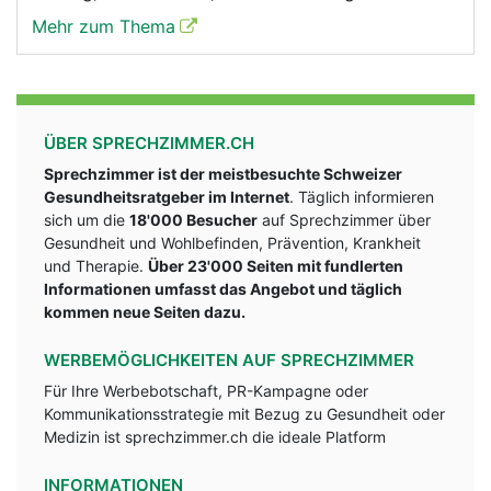
Mehr zum Thema
ÜBER SPRECHZIMMER.CH
Sprechzimmer ist der meistbesuchte Schweizer
Gesundheitsratgeber im Internet
. Täglich informieren
sich um die
18'000 Besucher
auf Sprechzimmer über
Gesundheit und Wohlbefinden, Prävention, Krankheit
und Therapie.
Über 23'000 Seiten mit fundlerten
Informationen umfasst das Angebot und täglich
kommen neue Seiten dazu.
WERBEMÖGLICHKEITEN AUF SPRECHZIMMER
Für Ihre Werbebotschaft, PR-Kampagne oder
Kommunikationsstrategie mit Bezug zu Gesundheit oder
Medizin ist sprechzimmer.ch die ideale Platform
INFORMATIONEN