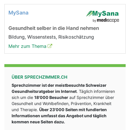
MySana
Gesundheit selber in die Hand nehmen
Bildung, Wissenstests, Risikoschätzung
Mehr zum Thema
ÜBER SPRECHZIMMER.CH
Sprechzimmer ist der meistbesuchte Schweizer
Gesundheitsratgeber im Internet
. Täglich informieren
sich um die
18'000 Besucher
auf Sprechzimmer über
Gesundheit und Wohlbefinden, Prävention, Krankheit
und Therapie.
Über 23'000 Seiten mit fundlerten
Informationen umfasst das Angebot und täglich
kommen neue Seiten dazu.