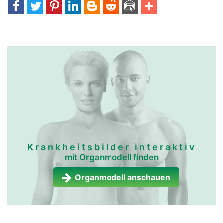
Krankheitsbilder interaktiv
mit Organmodell finden
Organmodell anschauen