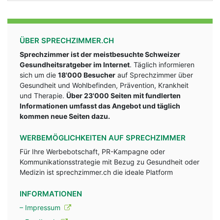
ÜBER SPRECHZIMMER.CH
Sprechzimmer ist der meistbesuchte Schweizer
Gesundheitsratgeber im Internet
. Täglich informieren
sich um die
18'000 Besucher
auf Sprechzimmer über
Gesundheit und Wohlbefinden, Prävention, Krankheit
und Therapie.
Über 23'000 Seiten mit fundlerten
Informationen umfasst das Angebot und täglich
kommen neue Seiten dazu.
WERBEMÖGLICHKEITEN AUF SPRECHZIMMER
Für Ihre Werbebotschaft, PR-Kampagne oder
Kommunikationsstrategie mit Bezug zu Gesundheit oder
Medizin ist sprechzimmer.ch die ideale Platform
INFORMATIONEN
– Impressum