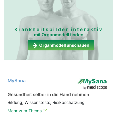
Krankheitsbilder interaktiv
mit Organmodell finden
Organmodell anschauen
MySana
Gesundheit selber in die Hand nehmen
Bildung, Wissenstests, Risikoschätzung
Mehr zum Thema