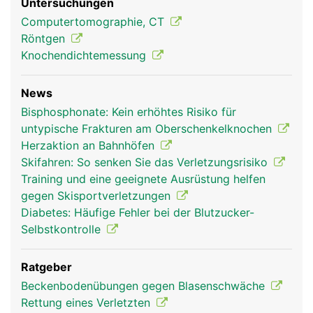
Untersuchungen
Computertomographie, CT
Röntgen
Knochendichtemessung
News
Bisphosphonate: Kein erhöhtes Risiko für
untypische Frakturen am Oberschenkelknochen
Herzaktion an Bahnhöfen
Skifahren: So senken Sie das Verletzungsrisiko
Training und eine geeignete Ausrüstung helfen
gegen Skisportverletzungen
Diabetes: Häufige Fehler bei der Blutzucker-
Selbstkontrolle
Ratgeber
Beckenbodenübungen gegen Blasenschwäche
Rettung eines Verletzten