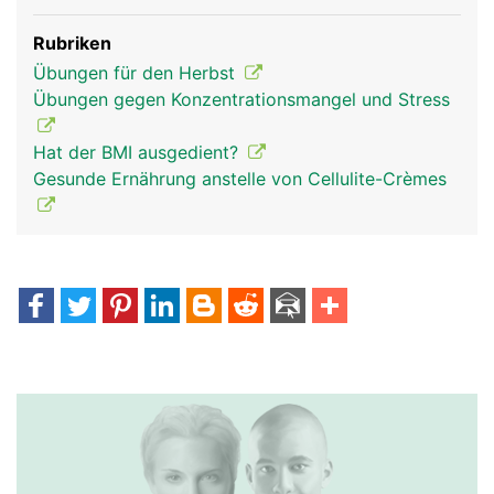
Rubriken
Übungen für den Herbst
Übungen gegen Konzentrationsmangel und Stress
Hat der BMI ausgedient?
Gesunde Ernährung anstelle von Cellulite-Crèmes