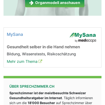
Organmodell anschauen
MySana
Gesundheit selber in die Hand nehmen
Bildung, Wissenstests, Risikoschätzung
Mehr zum Thema
ÜBER SPRECHZIMMER.CH
Sprechzimmer ist der meistbesuchte Schweizer
Gesundheitsratgeber im Internet
. Täglich informieren
sich um die
18'000 Besucher
auf Sprechzimmer über