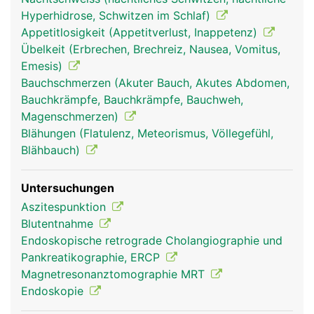
Hyperhidrose, Schwitzen im Schlaf)
Appetitlosigkeit (Appetitverlust, Inappetenz)
Übelkeit (Erbrechen, Brechreiz, Nausea, Vomitus,
Emesis)
Bauchschmerzen (Akuter Bauch, Akutes Abdomen,
Bauchkrämpfe, Bauchkrämpfe, Bauchweh,
Magenschmerzen)
Blähungen (Flatulenz, Meteorismus, Völlegefühl,
Blähbauch)
Untersuchungen
Aszitespunktion
Blutentnahme
Endoskopische retrograde Cholangiographie und
Pankreatikographie, ERCP
Magnetresonanztomographie MRT
Endoskopie