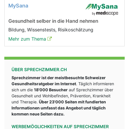
MySana
Gesundheit selber in die Hand nehmen
Bildung, Wissenstests, Risikoschätzung
Mehr zum Thema
ÜBER SPRECHZIMMER.CH
Sprechzimmer ist der meistbesuchte Schweizer
Gesundheitsratgeber im Internet
. Täglich informieren
sich um die
18'000 Besucher
auf Sprechzimmer über
Gesundheit und Wohlbefinden, Prävention, Krankheit
und Therapie.
Über 23'000 Seiten mit fundlerten
Informationen umfasst das Angebot und täglich
kommen neue Seiten dazu.
WERBEMÖGLICHKEITEN AUF SPRECHZIMMER