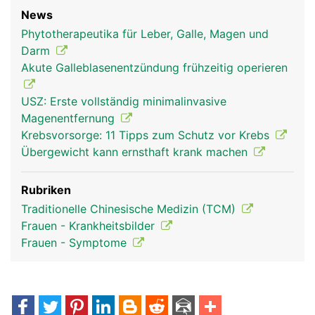
News
Phytotherapeutika für Leber, Galle, Magen und
Darm
Akute Galleblasenentzündung frühzeitig operieren
USZ: Erste vollständig minimalinvasive
Magenentfernung
Krebsvorsorge: 11 Tipps zum Schutz vor Krebs
Übergewicht kann ernsthaft krank machen
Rubriken
Traditionelle Chinesische Medizin (TCM)
Frauen - Krankheitsbilder
Frauen - Symptome