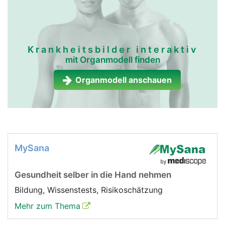
Krankheitsbilder interaktiv
mit Organmodell finden
Organmodell anschauen
MySana
Gesundheit selber in die Hand nehmen
Bildung, Wissenstests, Risikoschätzung
Mehr zum Thema