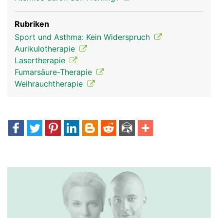
Rubriken
Sport und Asthma: Kein Widerspruch
Aurikulotherapie
Lasertherapie
Fumarsäure-Therapie
Weihrauchtherapie