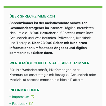
ÜBER SPRECHZIMMER.CH
Sprechzimmer ist der meistbesuchte Schweizer
Gesundheitsratgeber im Internet
. Täglich informieren
sich um die
18'000 Besucher
auf Sprechzimmer über
Gesundheit und Wohlbefinden, Prävention, Krankheit
und Therapie.
Über 23'000 Seiten mit fundlerten
Informationen umfasst das Angebot und täglich
kommen neue Seiten dazu.
WERBEMÖGLICHKEITEN AUF SPRECHZIMMER
Für Ihre Werbebotschaft, PR-Kampagne oder
Kommunikationsstrategie mit Bezug zu Gesundheit oder
Medizin ist sprechzimmer.ch die ideale Platform
INFORMATIONEN
– Impressum
– Feedback