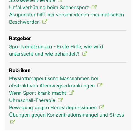
Stosswellentherapie
Unfallverhütung beim Schneesport
Akupunktur hilft bei verschiedenen rheumatischen
Beschwerden
Ratgeber
Sportverletzungen - Erste Hilfe, wie wird
untersucht und wie behandelt?
Rubriken
Physiotherapeutische Massnahmen bei
obstruktiven Atemwegserkrankungen
Wenn Sport krank macht
Ultraschall-Therapie
Bewegung gegen Herbstdepressionen
Übungen gegen Konzentrationsmangel und Stress