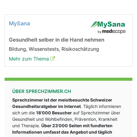
MySana
Gesundheit selber in die Hand nehmen
Bildung, Wissenstests, Risikoschätzung
Mehr zum Thema
ÜBER SPRECHZIMMER.CH
Sprechzimmer ist der meistbesuchte Schweizer
Gesundheitsratgeber im Internet
. Täglich informieren
sich um die
18'000 Besucher
auf Sprechzimmer über
Gesundheit und Wohlbefinden, Prävention, Krankheit
und Therapie.
Über 23'000 Seiten mit fundlerten
Informationen umfasst das Angebot und täglich