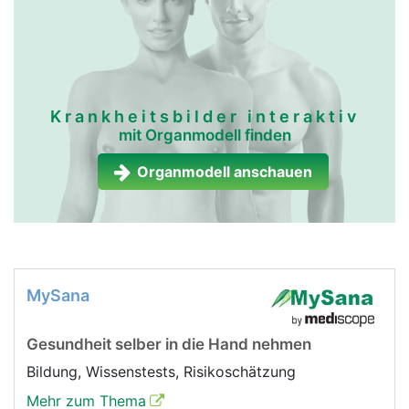
Krankheitsbilder interaktiv
mit Organmodell finden
Organmodell anschauen
MySana
Gesundheit selber in die Hand nehmen
Bildung, Wissenstests, Risikoschätzung
Mehr zum Thema