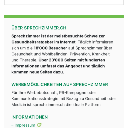
ÜBER SPRECHZIMMER.CH
Sprechzimmer ist der meistbesuchte Schweizer
Gesundheitsratgeber im Internet
. Täglich informieren
sich um die
18'000 Besucher
auf Sprechzimmer über
Gesundheit und Wohlbefinden, Prävention, Krankheit
und Therapie.
Über 23'000 Seiten mit fundlerten
Informationen umfasst das Angebot und täglich
kommen neue Seiten dazu.
WERBEMÖGLICHKEITEN AUF SPRECHZIMMER
Für Ihre Werbebotschaft, PR-Kampagne oder
Kommunikationsstrategie mit Bezug zu Gesundheit oder
Medizin ist sprechzimmer.ch die ideale Platform
INFORMATIONEN
– Impressum