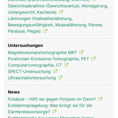
Gewichtsabnahme (Gewichtsverlust, Abmagerung,
Untergewicht, Kachexie)
Lähmungen (Halbseitenlähmung,
Bewegungsunfähigkeit, Muskellähmung, Parese,
Paralyse, Plegie)
Untersuchungen
Magnetresonanztomographie MRT
Positronen-Emissions-Tomographie, PET
Computertomographie, CT
SPECT-Untersuchung
Ultraschalluntersuchung
News
Folsäure – Hilft sie gegen Polypen im Darm?
Enddarmspiegelung: Was bringt sie für die
Darmkrebsvorsorge?