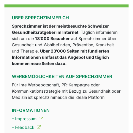
ÜBER SPRECHZIMMER.CH
Sprechzimmer ist der meistbesuchte Schweizer
Gesundheitsratgeber im Internet
. Täglich informieren
sich um die
18'000 Besucher
auf Sprechzimmer über
Gesundheit und Wohlbefinden, Prävention, Krankheit
und Therapie.
Über 23'000 Seiten mit fundlerten
Informationen umfasst das Angebot und täglich
kommen neue Seiten dazu.
WERBEMÖGLICHKEITEN AUF SPRECHZIMMER
Für Ihre Werbebotschaft, PR-Kampagne oder
Kommunikationsstrategie mit Bezug zu Gesundheit oder
Medizin ist sprechzimmer.ch die ideale Platform
INFORMATIONEN
– Impressum
– Feedback