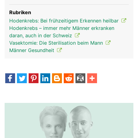
Rubriken
Hodenkrebs: Bei frühzeitigem Erkennen heilbar
Hodenkrebs – immer mehr Männer erkranken
daran, auch in der Schweiz
Vasektomie: Die Sterilisation beim Mann
Männer Gesundheit