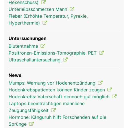
Hexenschuss)
Unterleibsschmerzen Mann
Fieber (Erhöhte Temperatur, Pyrexie,
Hyperthermie)
Untersuchungen
Blutentnahme
Positronen-Emissions-Tomographie, PET
Ultraschalluntersuchung
News
Mumps: Warnung vor Hodenentzündung
Hodenkrebspatienten können Kinder zeugen
Hodenkrebs: Vaterschaft dennoch gut möglich
Laptops beeinträchtigen männliche
Zeugungsfähigkeit
Hormone: Känguruh hilft Forschenden auf die
Sprünge