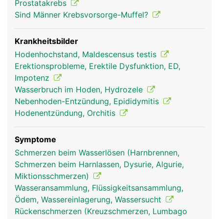
Prostatakrebs
Sind Männer Krebsvorsorge-Muffel?
Krankheitsbilder
Hodenhochstand, Maldescensus testis
Erektionsprobleme, Erektile Dysfunktion, ED,
Impotenz
Wasserbruch im Hoden, Hydrozele
Nebenhoden-Entzündung, Epididymitis
Hodenentzündung, Orchitis
Symptome
Schmerzen beim Wasserlösen (Harnbrennen,
Schmerzen beim Harnlassen, Dysurie, Algurie,
Miktionsschmerzen)
Wasseransammlung, Flüssigkeitsansammlung,
Ödem, Wassereinlagerung, Wassersucht
Rückenschmerzen (Kreuzschmerzen, Lumbago