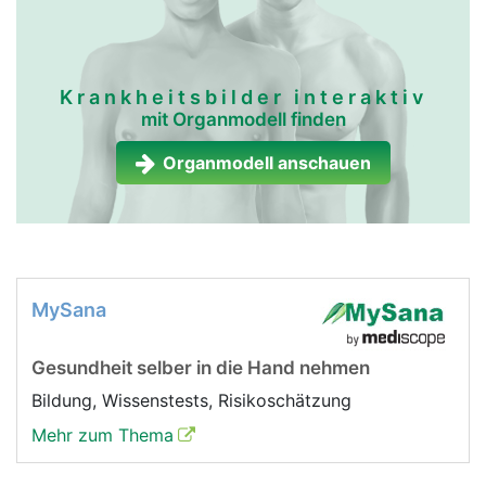
Krankheitsbilder interaktiv
mit Organmodell finden
Organmodell anschauen
MySana
Gesundheit selber in die Hand nehmen
Bildung, Wissenstests, Risikoschätzung
Mehr zum Thema