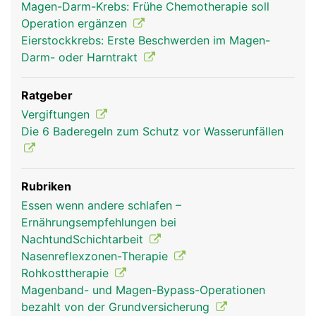
Magen-Darm-Krebs: Frühe Chemotherapie soll
Operation ergänzen
Eierstockkrebs: Erste Beschwerden im Magen-
Darm- oder Harntrakt
Ratgeber
Vergiftungen
Die 6 Baderegeln zum Schutz vor Wasserunfällen
Rubriken
Essen wenn andere schlafen –
Ernährungsempfehlungen bei
NachtundSchichtarbeit
Nasenreflexzonen-Therapie
Rohkosttherapie
Magenband- und Magen-Bypass-Operationen
bezahlt von der Grundversicherung