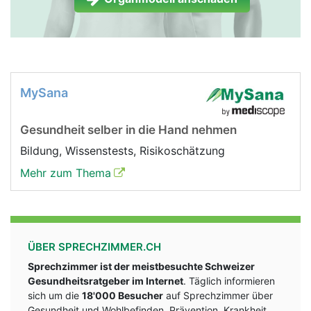
MySana
Gesundheit selber in die Hand nehmen
Bildung, Wissenstests, Risikoschätzung
Mehr zum Thema
ÜBER SPRECHZIMMER.CH
Sprechzimmer ist der meistbesuchte Schweizer
Gesundheitsratgeber im Internet
. Täglich informieren
sich um die
18'000 Besucher
auf Sprechzimmer über
Gesundheit und Wohlbefinden, Prävention, Krankheit