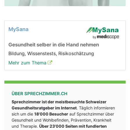
MySana
Gesundheit selber in die Hand nehmen
Bildung, Wissenstests, Risikoschätzung
Mehr zum Thema
ÜBER SPRECHZIMMER.CH
Sprechzimmer ist der meistbesuchte Schweizer
Gesundheitsratgeber im Internet
. Täglich informieren
sich um die
18'000 Besucher
auf Sprechzimmer über
Gesundheit und Wohlbefinden, Prävention, Krankheit
und Therapie.
Über 23'000 Seiten mit fundlerten