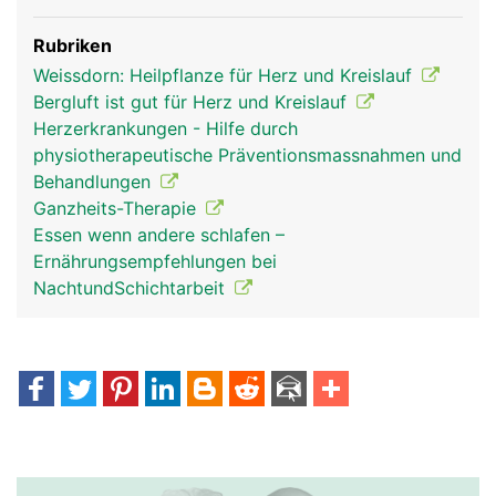
Rubriken
Weissdorn: Heilpflanze für Herz und Kreislauf
Bergluft ist gut für Herz und Kreislauf
Herzerkrankungen - Hilfe durch
physiotherapeutische Präventionsmassnahmen und
Behandlungen
Ganzheits-Therapie
Essen wenn andere schlafen –
Ernährungsempfehlungen bei
NachtundSchichtarbeit