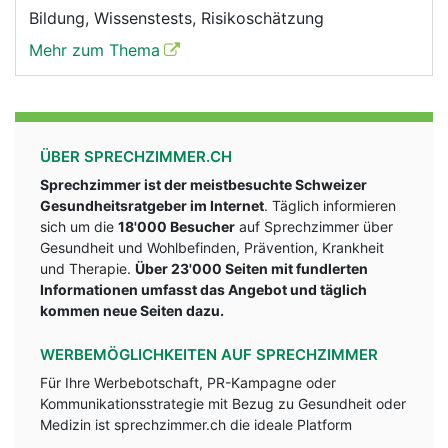
Bildung, Wissenstests, Risikoschätzung
Mehr zum Thema
ÜBER SPRECHZIMMER.CH
Sprechzimmer ist der meistbesuchte Schweizer
Gesundheitsratgeber im Internet
. Täglich informieren
sich um die
18'000 Besucher
auf Sprechzimmer über
Gesundheit und Wohlbefinden, Prävention, Krankheit
und Therapie.
Über 23'000 Seiten mit fundlerten
Informationen umfasst das Angebot und täglich
kommen neue Seiten dazu.
WERBEMÖGLICHKEITEN AUF SPRECHZIMMER
Für Ihre Werbebotschaft, PR-Kampagne oder
Kommunikationsstrategie mit Bezug zu Gesundheit oder
Medizin ist sprechzimmer.ch die ideale Platform