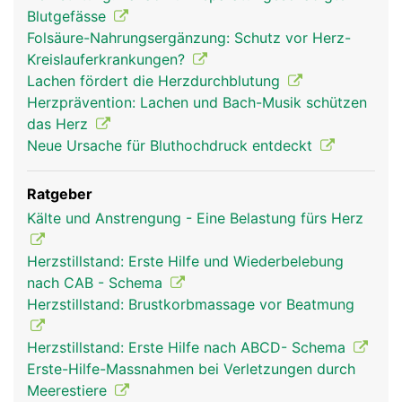
Blutgefässe
Folsäure-Nahrungsergänzung: Schutz vor Herz-
Kreislauferkrankungen?
Lachen fördert die Herzdurchblutung
Herzprävention: Lachen und Bach-Musik schützen
das Herz
Neue Ursache für Bluthochdruck entdeckt
Ratgeber
Kälte und Anstrengung - Eine Belastung fürs Herz
Herzstillstand: Erste Hilfe und Wiederbelebung
nach CAB - Schema
Herzstillstand: Brustkorbmassage vor Beatmung
Herzstillstand: Erste Hilfe nach ABCD- Schema
Erste-Hilfe-Massnahmen bei Verletzungen durch
Meerestiere