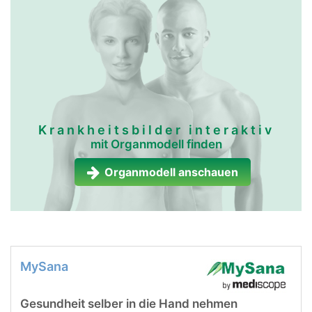
Krankheitsbilder interaktiv
mit Organmodell finden
Organmodell anschauen
MySana
Gesundheit selber in die Hand nehmen