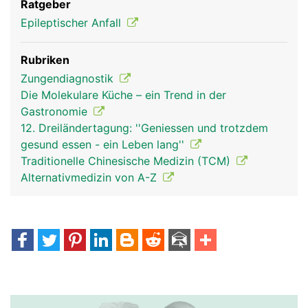
Ratgeber
Epileptischer Anfall
Rubriken
Zungendiagnostik
Die Molekulare Küche – ein Trend in der
Gastronomie
12. Dreiländertagung: ''Geniessen und trotzdem
gesund essen - ein Leben lang''
Traditionelle Chinesische Medizin (TCM)
Alternativmedizin von A-Z