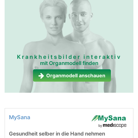
Krankheitsbilder interaktiv
mit Organmodell finden
Organmodell anschauen
MySana
Gesundheit selber in die Hand nehmen