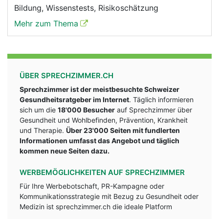
Bildung, Wissenstests, Risikoschätzung
Mehr zum Thema
ÜBER SPRECHZIMMER.CH
Sprechzimmer ist der meistbesuchte Schweizer
Gesundheitsratgeber im Internet
. Täglich informieren
sich um die
18'000 Besucher
auf Sprechzimmer über
Gesundheit und Wohlbefinden, Prävention, Krankheit
und Therapie.
Über 23'000 Seiten mit fundlerten
Informationen umfasst das Angebot und täglich
kommen neue Seiten dazu.
WERBEMÖGLICHKEITEN AUF SPRECHZIMMER
Für Ihre Werbebotschaft, PR-Kampagne oder
Kommunikationsstrategie mit Bezug zu Gesundheit oder
Medizin ist sprechzimmer.ch die ideale Platform