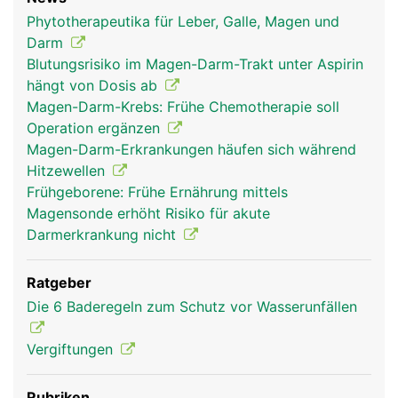
Phytotherapeutika für Leber, Galle, Magen und
Darm
Blutungsrisiko im Magen-Darm-Trakt unter Aspirin
hängt von Dosis ab
Magen-Darm-Krebs: Frühe Chemotherapie soll
Operation ergänzen
Magen-Darm-Erkrankungen häufen sich während
Hitzewellen
Frühgeborene: Frühe Ernährung mittels
Magensonde erhöht Risiko für akute
Darmerkrankung nicht
Ratgeber
Die 6 Baderegeln zum Schutz vor Wasserunfällen
Vergiftungen
Rubriken