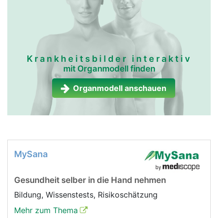
Krankheitsbilder interaktiv
mit Organmodell finden
Organmodell anschauen
MySana
Gesundheit selber in die Hand nehmen
Bildung, Wissenstests, Risikoschätzung
Mehr zum Thema