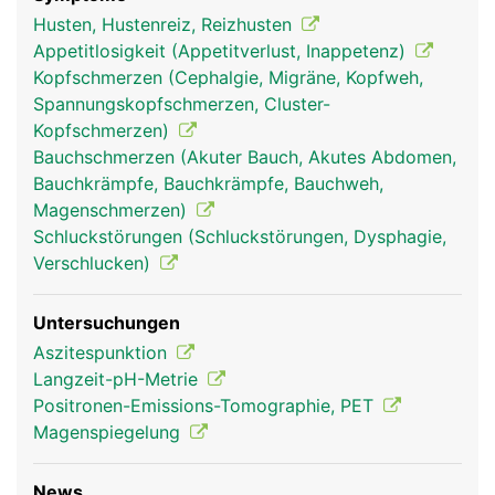
Husten, Hustenreiz, Reizhusten
Appetitlosigkeit (Appetitverlust, Inappetenz)
Kopfschmerzen (Cephalgie, Migräne, Kopfweh,
Spannungskopfschmerzen, Cluster-
Kopfschmerzen)
Bauchschmerzen (Akuter Bauch, Akutes Abdomen,
Bauchkrämpfe, Bauchkrämpfe, Bauchweh,
Magenschmerzen)
Schluckstörungen (Schluckstörungen, Dysphagie,
Verschlucken)
Untersuchungen
Aszitespunktion
Langzeit-pH-Metrie
Positronen-Emissions-Tomographie, PET
Magenspiegelung
News