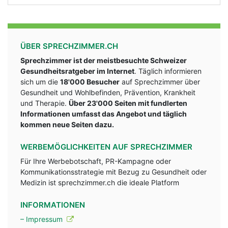
ÜBER SPRECHZIMMER.CH
Sprechzimmer ist der meistbesuchte Schweizer
Gesundheitsratgeber im Internet
. Täglich informieren
sich um die
18'000 Besucher
auf Sprechzimmer über
Gesundheit und Wohlbefinden, Prävention, Krankheit
und Therapie.
Über 23'000 Seiten mit fundlerten
Informationen umfasst das Angebot und täglich
kommen neue Seiten dazu.
WERBEMÖGLICHKEITEN AUF SPRECHZIMMER
Für Ihre Werbebotschaft, PR-Kampagne oder
Kommunikationsstrategie mit Bezug zu Gesundheit oder
Medizin ist sprechzimmer.ch die ideale Platform
INFORMATIONEN
– Impressum