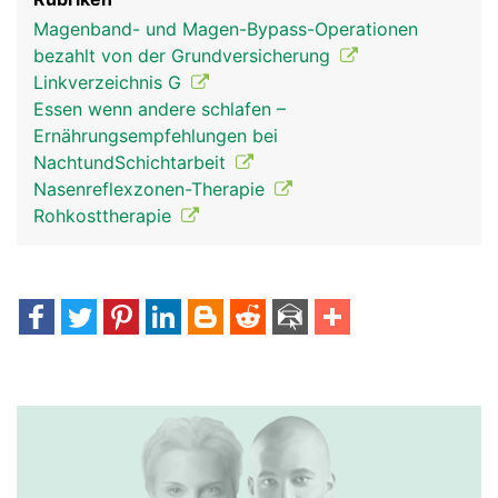
Magenband- und Magen-Bypass-Operationen
bezahlt von der Grundversicherung
Linkverzeichnis G
Essen wenn andere schlafen –
Ernährungsempfehlungen bei
NachtundSchichtarbeit
Nasenreflexzonen-Therapie
Rohkosttherapie