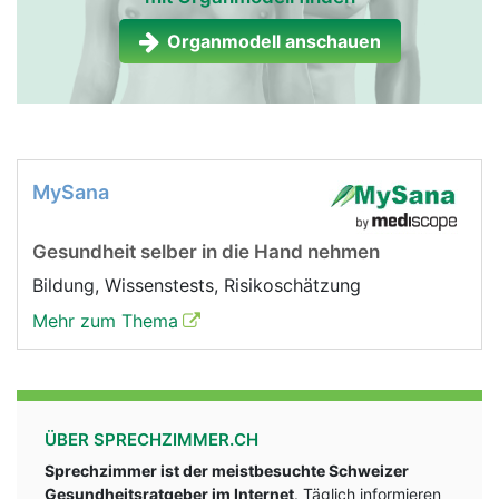
Organmodell anschauen
MySana
Gesundheit selber in die Hand nehmen
Bildung, Wissenstests, Risikoschätzung
Mehr zum Thema
ÜBER SPRECHZIMMER.CH
Sprechzimmer ist der meistbesuchte Schweizer
Gesundheitsratgeber im Internet
. Täglich informieren