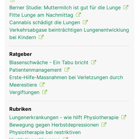
Berner Studie: Muttermilch ist gut für die Lunge
Fitte Lunge am Nachmittag
Cannabis schädigt die Lungen
Verkehrsabgase beinträchtigen Lungenentwicklung
bei Kindern
Ratgeber
Blasenschwäche - Ein Tabu bricht
Patientenmanagement
Erste-Hilfe-Massnahmen bei Verletzungen durch
Meerestiere
Vergiftungen
Rubriken
Lungenerkrankungen - wie hilft Physiotherapie
Bewegung gegen Herbstdepressionen
Physiotherapie bei restriktiven