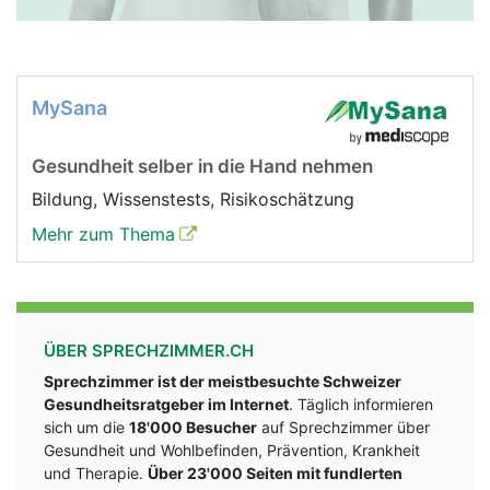
MySana
Gesundheit selber in die Hand nehmen
Bildung, Wissenstests, Risikoschätzung
Mehr zum Thema
ÜBER SPRECHZIMMER.CH
Sprechzimmer ist der meistbesuchte Schweizer
Gesundheitsratgeber im Internet
. Täglich informieren
sich um die
18'000 Besucher
auf Sprechzimmer über
Gesundheit und Wohlbefinden, Prävention, Krankheit
und Therapie.
Über 23'000 Seiten mit fundlerten