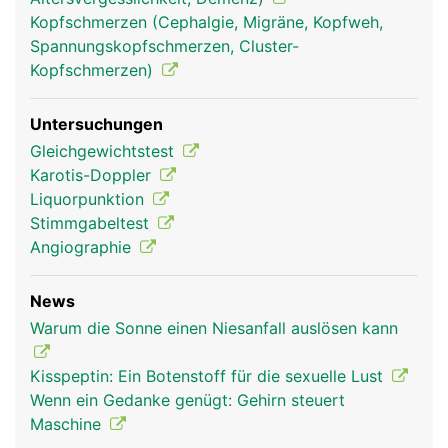
Kopfschmerzen (Cephalgie, Migräne, Kopfweh,
Spannungskopfschmerzen, Cluster-
Kopfschmerzen)
Untersuchungen
Gleichgewichtstest
Karotis-Doppler
Liquorpunktion
Stimmgabeltest
Angiographie
News
Warum die Sonne einen Niesanfall auslösen kann
Kisspeptin: Ein Botenstoff für die sexuelle Lust
Wenn ein Gedanke genügt: Gehirn steuert
Maschine