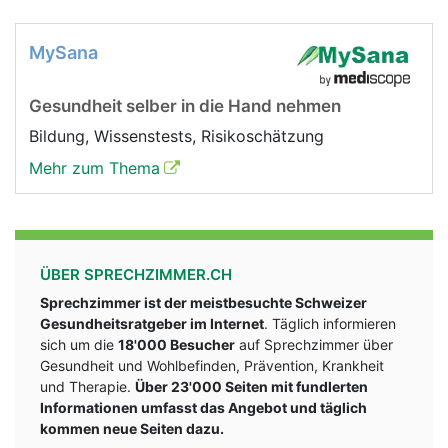
MySana
Gesundheit selber in die Hand nehmen
Bildung, Wissenstests, Risikoschätzung
Mehr zum Thema
ÜBER SPRECHZIMMER.CH
Sprechzimmer ist der meistbesuchte Schweizer
Gesundheitsratgeber im Internet
. Täglich informieren
sich um die
18'000 Besucher
auf Sprechzimmer über
Gesundheit und Wohlbefinden, Prävention, Krankheit
und Therapie.
Über 23'000 Seiten mit fundlerten
Informationen umfasst das Angebot und täglich
kommen neue Seiten dazu.