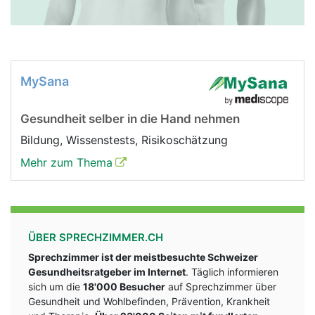
MySana
Gesundheit selber in die Hand nehmen
Bildung, Wissenstests, Risikoschätzung
Mehr zum Thema
ÜBER SPRECHZIMMER.CH
Sprechzimmer ist der meistbesuchte Schweizer
Gesundheitsratgeber im Internet
. Täglich informieren
sich um die
18'000 Besucher
auf Sprechzimmer über
Gesundheit und Wohlbefinden, Prävention, Krankheit