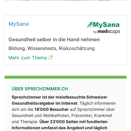
MySana
Gesundheit selber in die Hand nehmen
Bildung, Wissenstests, Risikoschätzung
Mehr zum Thema
ÜBER SPRECHZIMMER.CH
Sprechzimmer ist der meistbesuchte Schweizer
Gesundheitsratgeber im Internet
. Täglich informieren
sich um die
18'000 Besucher
auf Sprechzimmer über
Gesundheit und Wohlbefinden, Prävention, Krankheit
und Therapie.
Über 23'000 Seiten mit fundlerten
Informationen umfasst das Angebot und täglich