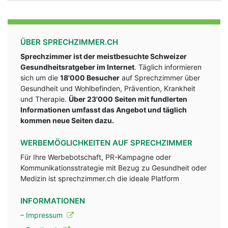
ÜBER SPRECHZIMMER.CH
Sprechzimmer ist der meistbesuchte Schweizer
Gesundheitsratgeber im Internet
. Täglich informieren
sich um die
18'000 Besucher
auf Sprechzimmer über
Gesundheit und Wohlbefinden, Prävention, Krankheit
und Therapie.
Über 23'000 Seiten mit fundlerten
Informationen umfasst das Angebot und täglich
kommen neue Seiten dazu.
WERBEMÖGLICHKEITEN AUF SPRECHZIMMER
Für Ihre Werbebotschaft, PR-Kampagne oder
Kommunikationsstrategie mit Bezug zu Gesundheit oder
Medizin ist sprechzimmer.ch die ideale Platform
INFORMATIONEN
– Impressum