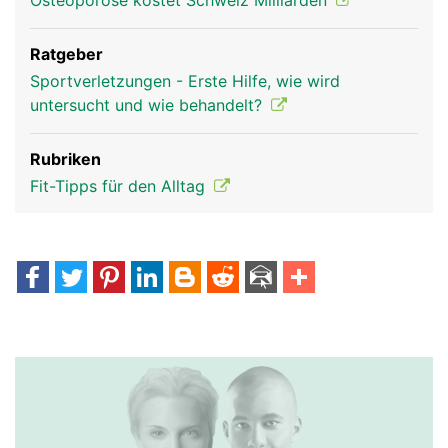
Osteoporose kostet Schweiz Milliarden
Ratgeber
Sportverletzungen - Erste Hilfe, wie wird
untersucht und wie behandelt?
Rubriken
Fit-Tipps für den Alltag