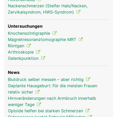
Nackenschmerzen (Steifer Hals/Nacken,
Zervikalsyndrom, HWS-Syndrom)
Untersuchungen
Knochenszintigraphie
Magnetresonanztomographie MRT
Röntgen
Arthroskopie
Gelenkpunktion
News
Blutdruck selber messen – aber richtig
Geplante Hausgeburt: Für die meisten Frauen
relativ sicher
Hirnveränderungen nach Armbruch innerhalb
weniger Tage
Opioide helfen bei starken Schmerzen