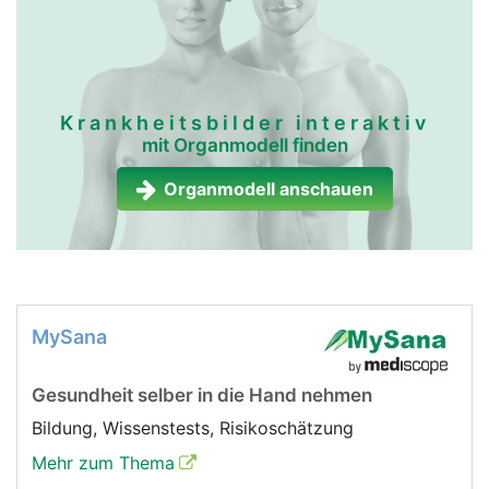
Krankheitsbilder interaktiv
mit Organmodell finden
Organmodell anschauen
MySana
Gesundheit selber in die Hand nehmen
Bildung, Wissenstests, Risikoschätzung
Mehr zum Thema