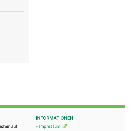
INFORMATIONEN
ucher
auf
– Impressum