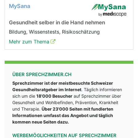
MySana
Gesundheit selber in die Hand nehmen
Bildung, Wissenstests, Risikoschätzung
Mehr zum Thema
ÜBER SPRECHZIMMER.CH
Sprechzimmer ist der meistbesuchte Schweizer
Gesundheitsratgeber im Internet
. Täglich informieren
sich um die
18'000 Besucher
auf Sprechzimmer über
Gesundheit und Wohlbefinden, Prävention, Krankheit
und Therapie.
Über 23'000 Seiten mit fundlerten
Informationen umfasst das Angebot und täglich
kommen neue Seiten dazu.
WERBEMÖGLICHKEITEN AUF SPRECHZIMMER