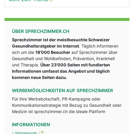
ÜBER SPRECHZIMMER.CH
Sprechzimmer ist der meistbesuchte Schweizer
Gesundheitsratgeber im Internet
. Täglich informieren
sich um die
18'000 Besucher
auf Sprechzimmer über
Gesundheit und Wohlbefinden, Prävention, Krankheit
und Therapie.
Über 23'000 Seiten mit fundlerten
Informationen umfasst das Angebot und täglich
kommen neue Seiten dazu.
WERBEMÖGLICHKEITEN AUF SPRECHZIMMER
Für Ihre Werbebotschaft, PR-Kampagne oder
Kommunikationsstrategie mit Bezug zu Gesundheit oder
Medizin ist sprechzimmer.ch die ideale Platform
INFORMATIONEN
– Impressum