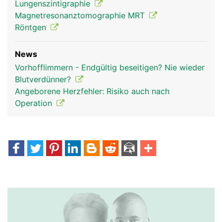
Lungenszintigraphie
Magnetresonanztomographie MRT
Röntgen
News
Vorhofflimmern - Endgültig beseitigen? Nie wieder
Blutverdünner?
Angeborene Herzfehler: Risiko auch nach
Operation