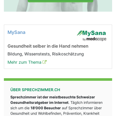
MySana
Gesundheit selber in die Hand nehmen
Bildung, Wissenstests, Risikoschätzung
Mehr zum Thema
ÜBER SPRECHZIMMER.CH
Sprechzimmer ist der meistbesuchte Schweizer
Gesundheitsratgeber im Internet
. Täglich informieren
sich um die
18'000 Besucher
auf Sprechzimmer über
Gesundheit und Wohlbefinden, Prävention, Krankheit