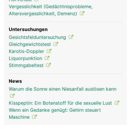
Vergesslichkeit (Gedächtnisprobleme,
Altersvergesslichkeit, Demenz)
Untersuchungen
Gesichtsfelduntersuchung
Gleichgewichtstest
Karotis-Doppler
Liquorpunktion
Stimmgabeltest
News
Warum die Sonne einen Niesanfall auslösen kann
Kisspeptin: Ein Botenstoff für die sexuelle Lust
Wenn ein Gedanke genügt: Gehirn steuert
Maschine