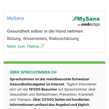
MySana
Gesundheit selber in die Hand nehmen
Bildung, Wissenstests, Risikoschätzung
Mehr zum Thema
ÜBER SPRECHZIMMER.CH
Sprechzimmer ist der meistbesuchte Schweizer
Gesundheitsratgeber im Internet
. Täglich informieren
sich um die
18'000 Besucher
auf Sprechzimmer über
Gesundheit und Wohlbefinden, Prävention, Krankheit
und Therapie.
Über 23'000 Seiten mit fundlerten
Informationen umfasst das Angebot und täglich