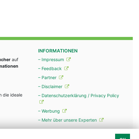
INFORMATIONEN
ucher
auf
– Impressum
rmationen
– Feedback
– Partner
– Disclaimer
 die ideale
– Datenschutzerklärung / Privacy Policy
– Werbung
– Mehr über unsere Experten