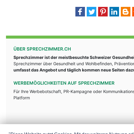
ÜBER SPRECHZIMMER.CH
Sprechzimmer ist der meistbesuchte Schweizer Gesundheit
Sprechzimmer über Gesundheit und Wohlbefinden, Prävention
umfasst das Angebot und täglich kommen neue Seiten daz
WERBEMÖGLICHKEITEN AUF SPRECHZIMMER
Für Ihre Werbebotschaft, PR-Kampagne oder Kommunikationsst
Platform