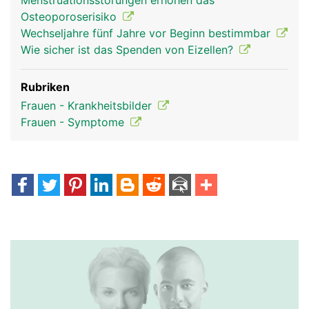
Menstruationsstörungen erhöhen das
Osteoporoserisiko
Wechseljahre fünf Jahre vor Beginn bestimmbar
Wie sicher ist das Spenden von Eizellen?
Rubriken
Frauen - Krankheitsbilder
Frauen - Symptome