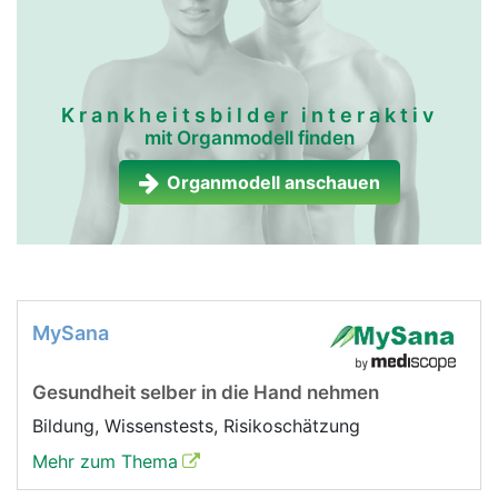
Krankheitsbilder interaktiv
mit Organmodell finden
Organmodell anschauen
MySana
Gesundheit selber in die Hand nehmen
Bildung, Wissenstests, Risikoschätzung
Mehr zum Thema