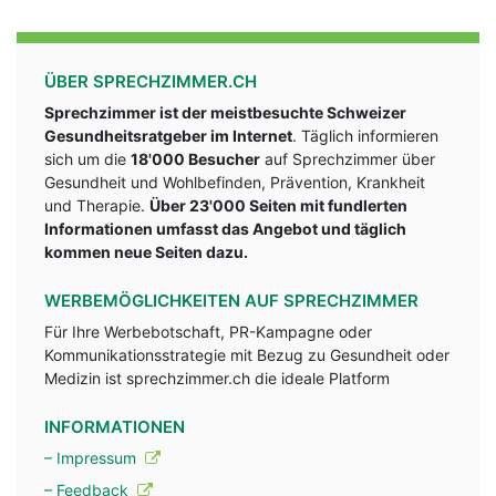
ÜBER SPRECHZIMMER.CH
Sprechzimmer ist der meistbesuchte Schweizer
Gesundheitsratgeber im Internet
. Täglich informieren
sich um die
18'000 Besucher
auf Sprechzimmer über
Gesundheit und Wohlbefinden, Prävention, Krankheit
und Therapie.
Über 23'000 Seiten mit fundlerten
Informationen umfasst das Angebot und täglich
kommen neue Seiten dazu.
WERBEMÖGLICHKEITEN AUF SPRECHZIMMER
Für Ihre Werbebotschaft, PR-Kampagne oder
Kommunikationsstrategie mit Bezug zu Gesundheit oder
Medizin ist sprechzimmer.ch die ideale Platform
INFORMATIONEN
– Impressum
– Feedback