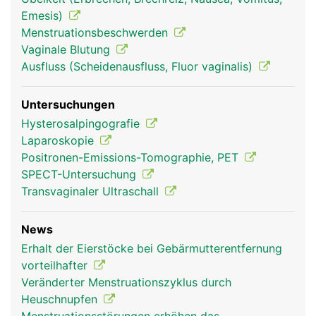
Emesis)
Menstruationsbeschwerden
Vaginale Blutung
Ausfluss (Scheidenausfluss, Fluor vaginalis)
Untersuchungen
Hysterosalpingografie
Laparoskopie
Positronen-Emissions-Tomographie, PET
SPECT-Untersuchung
Transvaginaler Ultraschall
News
Erhalt der Eierstöcke bei Gebärmutterentfernung
vorteilhafter
Veränderter Menstruationszyklus durch
Heuschnupfen