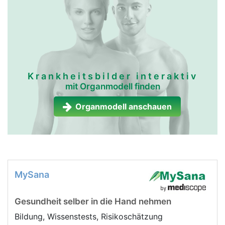
Krankheitsbilder interaktiv
mit Organmodell finden
Organmodell anschauen
MySana
Gesundheit selber in die Hand nehmen
Bildung, Wissenstests, Risikoschätzung