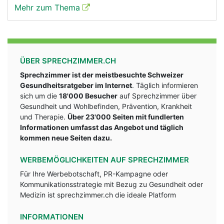
Mehr zum Thema
ÜBER SPRECHZIMMER.CH
Sprechzimmer ist der meistbesuchte Schweizer
Gesundheitsratgeber im Internet
. Täglich informieren
sich um die
18'000 Besucher
auf Sprechzimmer über
Gesundheit und Wohlbefinden, Prävention, Krankheit
und Therapie.
Über 23'000 Seiten mit fundlerten
Informationen umfasst das Angebot und täglich
kommen neue Seiten dazu.
WERBEMÖGLICHKEITEN AUF SPRECHZIMMER
Für Ihre Werbebotschaft, PR-Kampagne oder
Kommunikationsstrategie mit Bezug zu Gesundheit oder
Medizin ist sprechzimmer.ch die ideale Platform
INFORMATIONEN