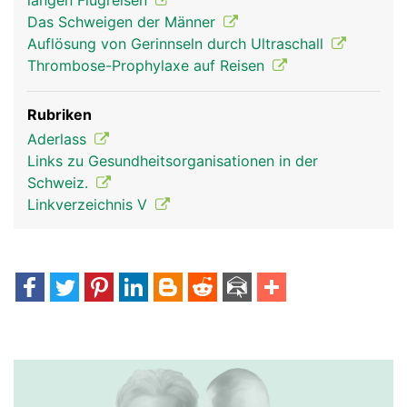
langen Flugreisen
Das Schweigen der Männer
Auflösung von Gerinnseln durch Ultraschall
Thrombose-Prophylaxe auf Reisen
Rubriken
Aderlass
Links zu Gesundheitsorganisationen in der
Schweiz.
Linkverzeichnis V