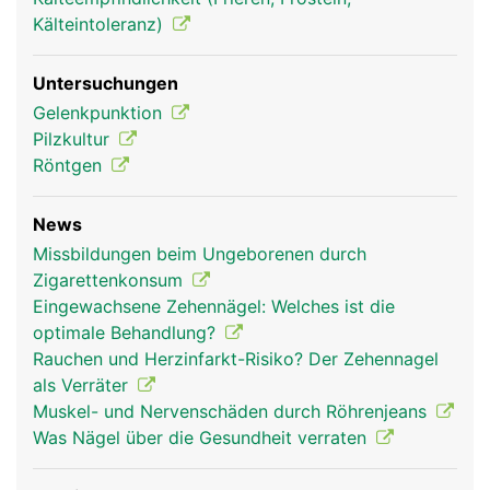
Kälteintoleranz)
Untersuchungen
Gelenkpunktion
Pilzkultur
Röntgen
News
Missbildungen beim Ungeborenen durch
Zigarettenkonsum
Eingewachsene Zehennägel: Welches ist die
optimale Behandlung?
Rauchen und Herzinfarkt-Risiko? Der Zehennagel
als Verräter
Muskel- und Nervenschäden durch Röhrenjeans
Was Nägel über die Gesundheit verraten