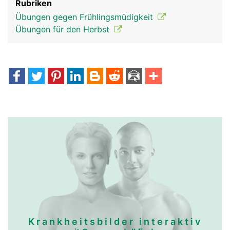
Rubriken
Übungen gegen Frühlingsmüdigkeit
Übungen für den Herbst
Krankheitsbilder interaktiv