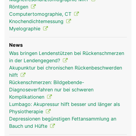
Röntgen
Computertomographie, CT
Knochendichtemessung
Myelographie
News
Was bringen Lendenstützen bei Rückenschmerzen
in der Lendengegend?
Akupunktur bei chronischen Rückenbeschwerden
hilft
Rückenschmerzen: Bildgebende-
Diagnoseverfahren nur bei schweren
Komplikationen
Lumbago: Akupressur hilft besser und länger als
Physiotherapie
Depressionen begünstigen Fettansammlung an
Bauch und Hüfte