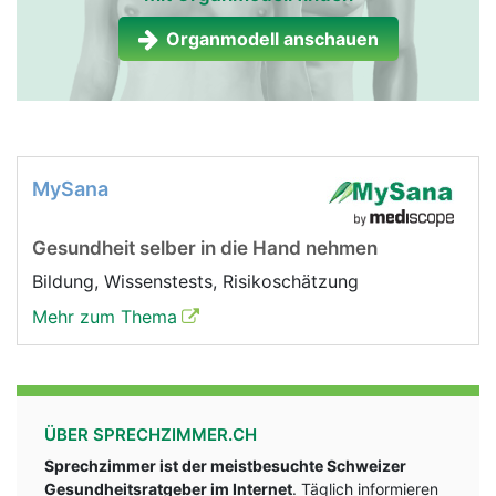
Organmodell anschauen
MySana
Gesundheit selber in die Hand nehmen
Bildung, Wissenstests, Risikoschätzung
Mehr zum Thema
ÜBER SPRECHZIMMER.CH
Sprechzimmer ist der meistbesuchte Schweizer
Gesundheitsratgeber im Internet
. Täglich informieren